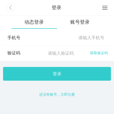
登录
动态登录
账号登录
手机号
验证码
获取验证码
登录
还没有账号，立即注册