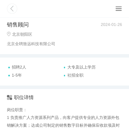
销售顾问
2024-01-26
北京朝阳区
北京全聘致远科技有限公司
招聘2人
大专及以上学历
1-5年
社招全职
职位详情
岗位职责：
1 负责推广人力资源系列产品，向客户提供专业的人力资源外包
销解决方案；达成公司制定的销售数字目标并确保应收款项及时